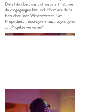
Detail darüber, was dich inspiriert hat, wie
du vorgegangen bist und informiere deine
Besucher über Wissenswertes. Um
Projektbeschreibungen hinzuzufügen, gehe
zu „Projekte verwalten“.