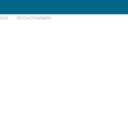
2026
PSYCHOTHERAPIE